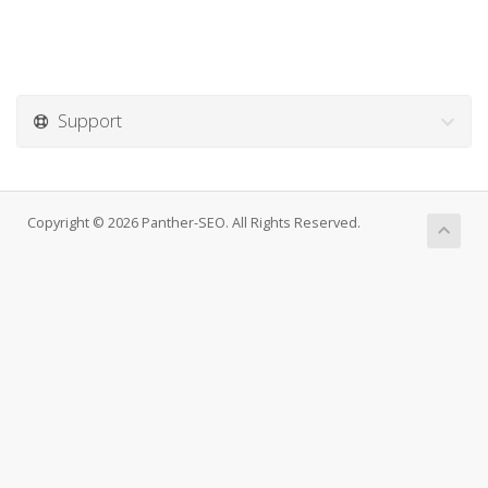
Support
Copyright © 2026 Panther-SEO. All Rights Reserved.